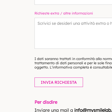
Richieste extra / altre informazioni
I dati saranno trattati in conformità alla norm
trattamento di dati personali e per le sole fina
oggetto. L'informativa completa è consultabi
INVIA RICHIESTA
Per disdire
Inviare una mail a
info@mysmilelab