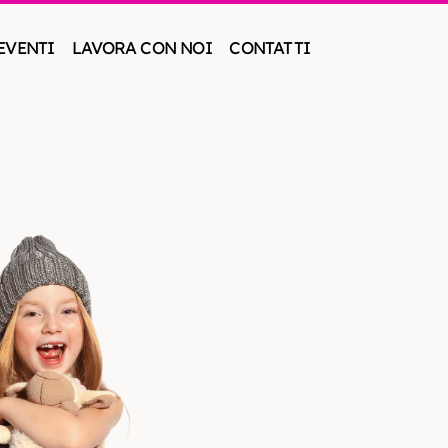
EVENTI
LAVORA CON NOI
CONTATTI