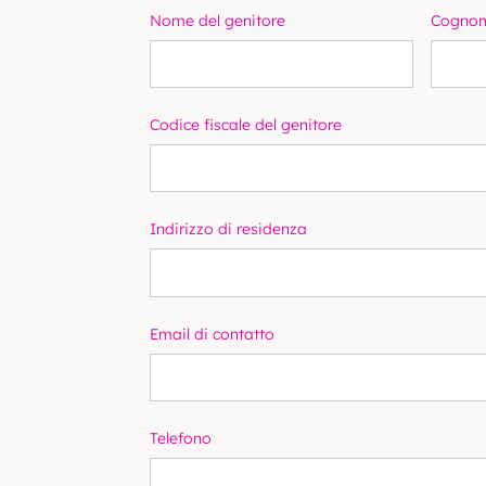
Nome del genitore
Cognom
Codice fiscale del genitore
Indirizzo di residenza
Email di contatto
Telefono