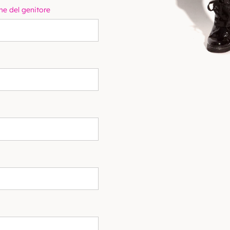
e del genitore