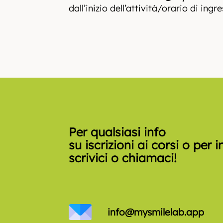
dall’inizio dell’attività/orario di ingr
Per qualsiasi info
su iscrizioni ai corsi o per 
scrivici o chiamaci!
info@mysmilelab.app